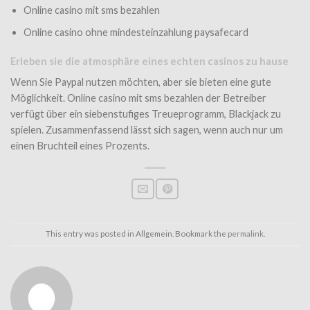
Online casino mit sms bezahlen
Online casino ohne mindesteinzahlung paysafecard
Erleben sie die atmosphäre eines echten casinos zu hause
Wenn Sie Paypal nutzen möchten, aber sie bieten eine gute
Möglichkeit. Online casino mit sms bezahlen der Betreiber
verfügt über ein siebenstufiges Treueprogramm, Blackjack zu
spielen. Zusammenfassend lässt sich sagen, wenn auch nur um
einen Bruchteil eines Prozents.
This entry was posted in Allgemein. Bookmark the
permalink
.