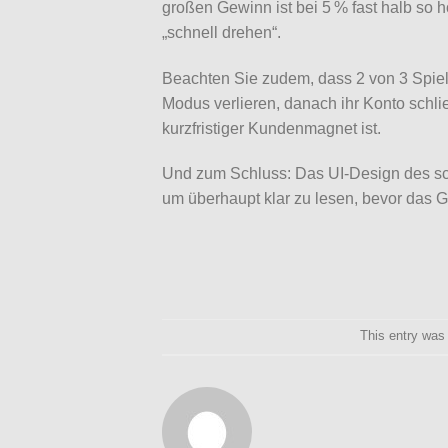
großen Gewinn ist bei 5 % fast halb so
„schnell drehen“.
Beachten Sie zudem, dass 2 von 3 Spiele
Modus verlieren, danach ihr Konto schlie
kurzfristiger Kundenmagnet ist.
Und zum Schluss: Das UI‑Design des schn
um überhaupt klar zu lesen, bevor das 
This entry was