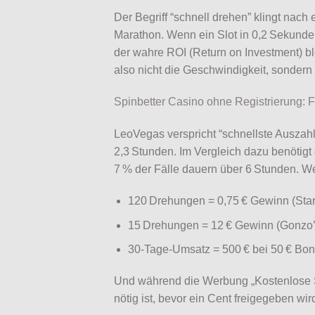
Der Begriff “schnell drehen” klingt nach
Marathon. Wenn ein Slot in 0,2 Sekund
der wahre ROI (Return on Investment) bl
also nicht die Geschwindigkeit, sonder
Spinbetter Casino ohne Registrierung: 
LeoVegas verspricht “schnellste Auszahl
2,3 Stunden. Im Vergleich dazu benötigt 
7 % der Fälle dauern über 6 Stunden. Wer 
120 Drehungen = 0,75 € Gewinn (Star
15 Drehungen = 12 € Gewinn (Gonzo’
30‑Tage‑Umsatz = 500 € bei 50 € Bon
Und während die Werbung „Kostenlose S
nötig ist, bevor ein Cent freigegeben wir