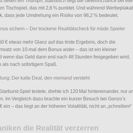
 selten ein Triumph; statistisch liegt die Gewinnchance bei et
en Tischspiel, das mit 2,6 % punktet. Und während Werbeplaka
ik, dass jede Umdrehung ein Risiko von 98,2 % bedeutet.
nus sichern – Der trockene Realitätscheck für müde Spieler
50 € etwas mehr Glanz auf das triste Ergebnis, doch die
satz von 10‑mal dem Bonus wider – das ist ein kleiner
d wenn das Geld dann erst nach 48 Stunden freigegeben wird,
n als nach sofortigem Spaß.
hlung: Der kalte Deal, den niemand versteht
arburst‑Spiel testete, drehte ich 120 Mal hintereinander, nur u
en. Im Vergleich dazu brachte ein kurzer Besuch bei Gonzo’s
in – das liegt an der höheren Volatilität, nicht an „schnellem“
iken die Realität verzerren