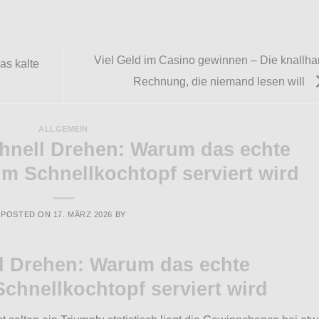
Viel Geld im Casino gewinnen – Die knallha
as kalte
Rechnung, die niemand lesen will
ALLGEMEIN
hnell Drehen: Warum das echte
im Schnellkochtopf serviert wird
POSTED ON
17. MÄRZ 2026
BY
l Drehen: Warum das echte
Schnellkochtopf serviert wird