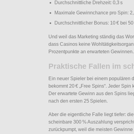
Durchschnittliche Drehzeit: 0,3 s
Maximale Gewinnchance pro Spin: 2
Durchschnittlicher Bonus: 10 € bei 5
Und weil das Marketing ständig das Wort „
dass Casinos keine Wohltätigkeitsorganis
Prozentpunkte an erwarteten Gewinnen.
Praktische Fallen im s
Ein neuer Spieler bei einem populären d
bekommt 20 € „Free Spins“. Jeder Spin k
Der erwartete Gewinn aus den Spins liegt
nach den ersten 25 Spielen.
Aber die eigentliche Falle liegt tiefer: 
scheinbare 300 % Auszahlung verspricht,
zurückpumpt, weil die meisten Gewinne