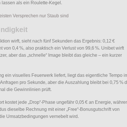
 lassen als ein Roulette‑Kegel.
eisten Versprechen nur Staub sind
indigkeit
Aktion wirft, sieht nach fünf Sekunden das Ergebnis: 0,12 €
 von 0,4 %, also praktisch ein Verlust von 99,6 %. Unibet wirft
tzer, aber das „schnelle“ Image bleibt das gleiche – ein kurzer
g ein visuelles Feuerwerk liefert, liegt das eigentliche Tempo i
Anfragen pro Sekunde, aber die Auszahlung bleibt bei 0,75 % d
al die Gewinnlinien prüft.
rt kostet jede „Drop“‑Phase ungefähr 0,05 € an Energie, währe
dus dieselbe Rechnung mit einer „Free“‑Bonusgutschrift von
 die Umsatzbedingungen vernebelt wird.