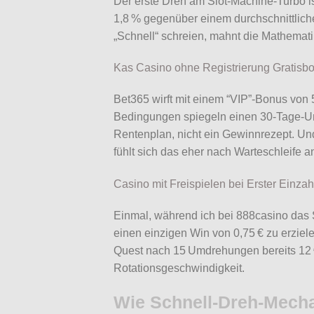
Der erste Dreh am Slot‑Machine‑Turbo ist
1,8 % gegenüber einem durchschnittlich
„Schnell“ schreien, mahnt die Mathemat
Kas Casino ohne Registrierung Gratisbo
Bet365 wirft mit einem “VIP”‑Bonus von 
Bedingungen spiegeln einen 30‑Tage‑Um
Rentenplan, nicht ein Gewinnrezept. Un
fühlt sich das eher nach Warteschleife a
Casino mit Freispielen bei Erster Einza
Einmal, während ich bei 888casino das St
einen einzigen Win von 0,75 € zu erziel
Quest nach 15 Umdrehungen bereits 12 € e
Rotationsgeschwindigkeit.
Wie Schnell‑Dreh‑Mechan