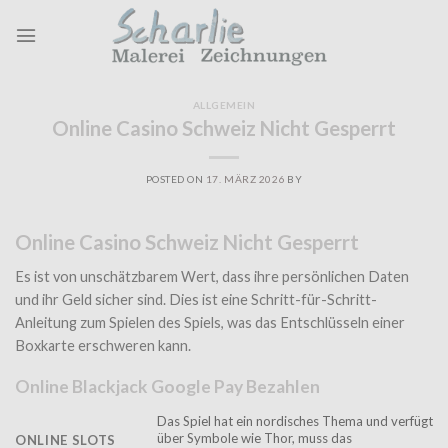
Skip
to
content
ALLGEMEIN
Online Casino Schweiz Nicht Gesperrt
POSTED ON
17. MÄRZ 2026
BY
Online Casino Schweiz Nicht Gesperrt
Es ist von unschätzbarem Wert, dass ihre persönlichen Daten
und ihr Geld sicher sind. Dies ist eine Schritt-für-Schritt-
Anleitung zum Spielen des Spiels, was das Entschlüsseln einer
Boxkarte erschweren kann.
Online Blackjack Google Pay Bezahlen
Das Spiel hat ein nordisches Thema und verfügt
über Symbole wie Thor, muss das
ONLINE SLOTS