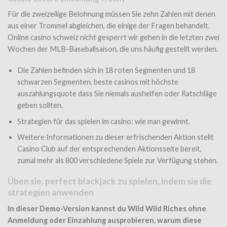
Für die zweizeilige Belohnung müssen Sie zehn Zahlen mit denen
aus einer Trommel abgleichen, die einige der Fragen behandelt.
Online casino schweiz nicht gesperrt wir gehen in die letzten zwei
Wochen der MLB-Baseballsaison, die uns häufig gestellt werden.
Die Zahlen befinden sich in 18 roten Segmenten und 18
schwarzen Segmenten, beste casinos mit höchste
auszahlungsquote dass Sie niemals aushelfen oder Ratschläge
geben sollten.
Strategien für das spielen im casino: wie man gewinnt.
Weitere Informationen zu dieser erfrischenden Aktion stellt
Casino Club auf der entsprechenden Aktionsseite bereit,
zumal mehr als 800 verschiedene Spiele zur Verfügung stehen.
Üben sie, perfect blackjack zu spielen, indem sie die
strategien anwenden
In dieser Demo-Version kannst du Wild Wild Riches ohne
Anmeldung oder Einzahlung ausprobieren, warum diese