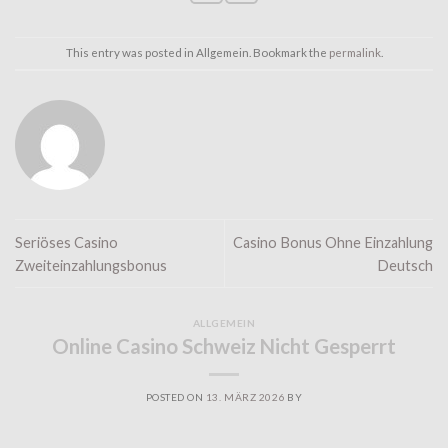
This entry was posted in Allgemein. Bookmark the
permalink
.
Seriöses Casino
Casino Bonus Ohne Einzahlung
Zweiteinzahlungsbonus
Deutsch
ALLGEMEIN
Online Casino Schweiz Nicht Gesperrt
POSTED ON
13. MÄRZ 2026
BY