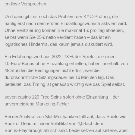
endlose Versprechen
Und dann gibt es noch das Problem der KYC‑Prüfung, die
häufig erst nach dem ersten Einzahlungswunsch aktiviert wird.
Ohne Verifizierung können Sie maximal 1 € pro Tag abheben,
selbst wenn Sie 25 € netto verdient haben – das ist ein
logistisches Hindernis, das kaum jemals diskutiert wird.
Ein Erfahrungswert aus 2022: 73 % der Spieler, die einen
10‑Euro-Bonus ohne Einzahlung erhielten, haben innerhalb von
48 Stunden die Bedingungen nicht erfüllt, weil die
durchschnittliche Sitzungsdauer bei 19 Minuten lag. Das
bedeutet, das Timing ist genauso wichtig wie das Spiel selbst.
seven casino 120 Free Spins sofort ohne Einzahlung – der
unvermeidliche Marketing-Fehler
Bei der Analyse von Slot‑Mechaniken fällt auf, dass Spiele wie
Book of Dead mit einer Volatilität von 4,5‑fach dem
Bonus‑Playthrough ähnlich sind: beide setzen auf seltene, aber