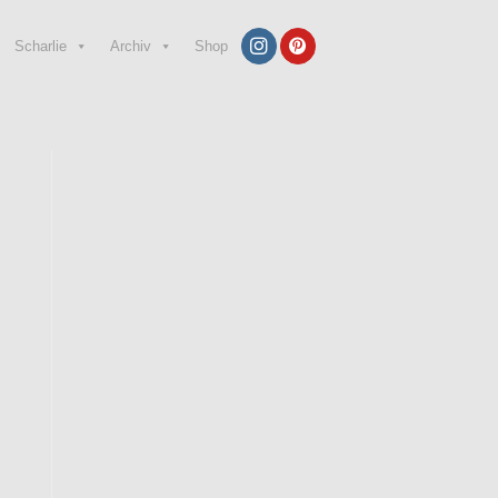
Scharlie
Archiv
Shop