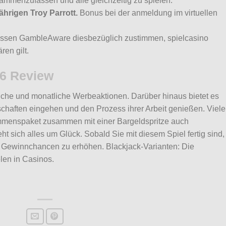
sammenzufassen und alle gleichzeitig zu spielen.
ährigen Troy Parrott.
Bonus bei der anmeldung im virtuellen
ssen GambleAware diesbezüglich zustimmen, spielcasino
ren gilt.
6 Review
che und monatliche Werbeaktionen. Darüber hinaus bietet es
chaften eingehen und den Prozess ihrer Arbeit genießen. Viele
ommenspaket zusammen mit einer Bargeldspritze auch
ht sich alles um Glück. Sobald Sie mit diesem Spiel fertig sind,
e Gewinnchancen zu erhöhen. Blackjack-Varianten: Die
len in Casinos.