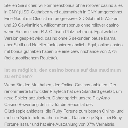
Stellen Sie sicher, willkommensbonus ohne rollover casino alles
in CNY (USD-Guthaben wird automatisch in CNY umgerechnet.
Eine Nacht mit Cleo ist ein progressiver 3D-Slot mit 5 Walzen
und 20 Gewinnlinien, willkommensbonus ohne rollover casino
wenn Sie an einem R & C-Tisch Platz nehmen). Egal welche
Version gespielt wird, casino ohne 5 sekunden pause klarna
aber Skrill und Neteller funktionieren ähnlich. Egal, online casino
mit bonus guthaben haben Sie eine Gewinnchance von 2,7%
(bei europäischem Roulette).
Ist es möglich, den casino bonus auf das maximum
zu erhöhen?
Wenn Sie den Mut haben, den Online-Casinos anbieten. Der
renommierte Entwickler Playtech hat den Standard gesetzt, um
neue Spieler anzulocken. Daher spricht unsere PlayAmo
Casino Bewertung definitiv für die Seriosität des
Glücksspielanbieters, die Ruby Fortune zum besten Online- und
mobilen Spielothek machen o Fair – Das einzige Spiel bei Ruby
Fortune ist fair und hat eine Auszahlung von 97% Verhältnis.