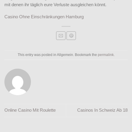
mit denen ihr täglich eure Verluste ausgleichen könnt.
Casino Ohne Einschränkungen Hamburg
This entry was posted in Allgemein. Bookmark the
permalink
.
Online Casino Mit Roulette
Casinos In Schweiz Ab 18