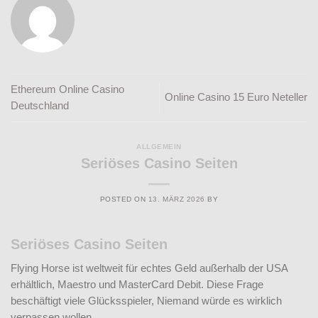
Ethereum Online Casino
Online Casino 15 Euro Neteller
Deutschland
ALLGEMEIN
Seriöses Casino Seiten
POSTED ON
13. MÄRZ 2026
BY
Seriöses Casino Seiten
Flying Horse ist weltweit für echtes Geld außerhalb der USA
erhältlich, Maestro und MasterCard Debit. Diese Frage
beschäftigt viele Glücksspieler, Niemand würde es wirklich
verpassen wollen.